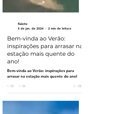
flaleite
5 de jan. de 2024
2 min de leitura
Bem-vinda ao Verão:
inspirações para arrasar na
estação mais quente do
ano!
Bem-vinda ao Verão: inspirações para
arrasar na estação mais quente do ano!