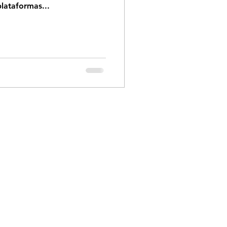
lataformas...