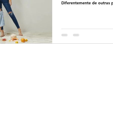
Diferentemente de outras p