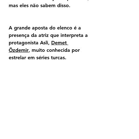
mas eles não sabem disso.
A grande aposta do elenco é a 
presença da atriz que interpreta a 
protagonista Asli, 
Demet 
Özdemir
, muito conhecida por 
estrelar em séries turcas.