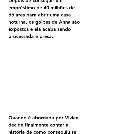
Depois de conseguir um 
empréstimo de 40 milhões de 
dólares para abrir uma casa 
noturna, os golpes de Anna são 
expostos e ela acaba sendo 
processada e presa.
Quando é abordada por Vivian, 
decide finalmente contar a 
história de como conseguiu se 