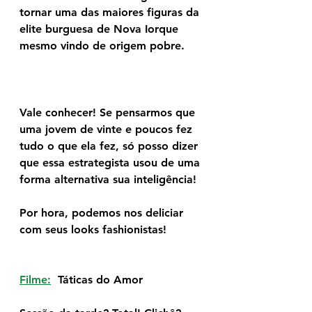
tornar uma das maiores figuras da 
elite burguesa de Nova Iorque 
mesmo vindo de origem pobre.
Vale conhecer! Se pensarmos que 
uma jovem de vinte e poucos fez 
tudo o que ela fez, só posso dizer 
que essa estrategista usou de uma 
forma alternativa sua inteligência!
Por hora, podemos nos deliciar 
com seus looks fashionistas!
Filme:
  Táticas do Amor