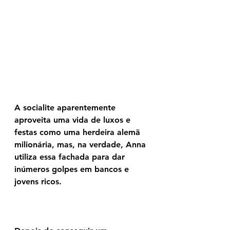
A socialite aparentemente 
aproveita uma vida de luxos e 
festas como uma herdeira alemã 
milionária, mas, na verdade, Anna 
utiliza essa fachada para dar 
inúmeros golpes em bancos e 
jovens ricos.