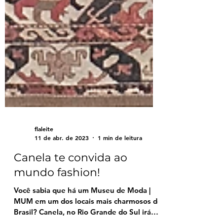
flaleite
11 de abr. de 2023
1 min de leitura
Canela te convida ao
mundo fashion!
Você sabia que há um Museu de Moda |