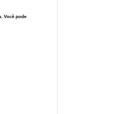
a. Você pode 