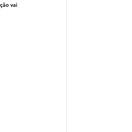
ção vai 