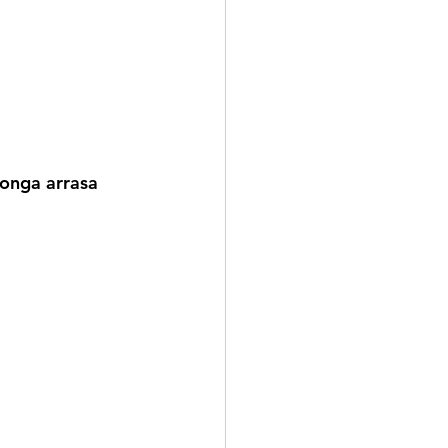
longa arrasa 