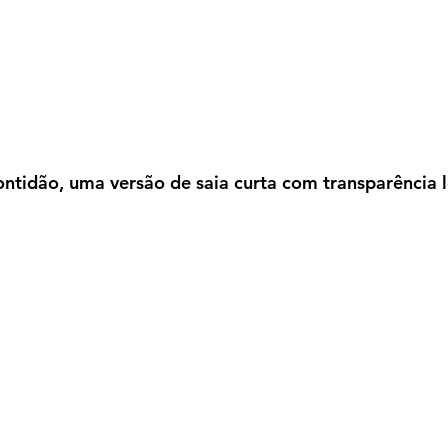
ontidão, uma versão de saia curta com transparência 