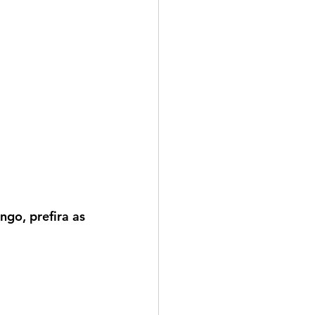
go, prefira as 