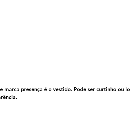
 marca presença é o vestido. Pode ser curtinho ou lon
rência.