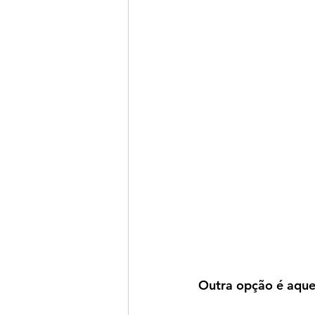
Outra opção é aque