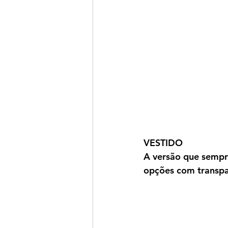
VESTIDO
A versão que sempre
opções com transpa