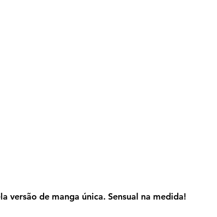
la versão de manga única. Sensual na medida!